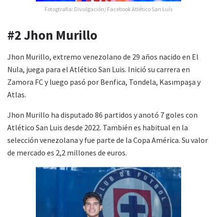
Fotogtrafia: Divulgación/ Facebook Atlético San Luís
#2 Jhon Murillo
Jhon Murillo, extremo venezolano de 29 años nacido en El
Nula, juega para el Atlético San Luis. Inició su carrera en
Zamora FC y luego pasó por Benfica, Tondela, Kasımpaşa y
Atlas.
Jhon Murillo ha disputado 86 partidos y anotó 7 goles con
Atlético San Luis desde 2022. También es habitual en la
selección venezolana y fue parte de la Copa América. Su valor
de mercado es 2,2 millones de euros.