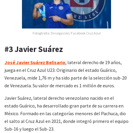
Fotogtrafia: Divulgación/ Facebook Cruz Azul
#3 Javier Suárez
José Javier Suárez Belisario
, lateral derecho de 19 años,
juega en el Cruz Azul U23. Originario del estado Guárico,
Venezuela, mide 1,76 m y ha sido parte de la selección sub-20
de Venezuela. Su valor de mercado es 1 millón de euros.
Javier Suárez, lateral derecho venezolano nacido en el
estado Guárico, ha desarrollado gran parte de su carrera en
México. Formado en las categorías menores del Pachuca, dio
el salto al Cruz Azul en 2021, donde integró primero el equipo
Sub-16 y luego el Sub-23.