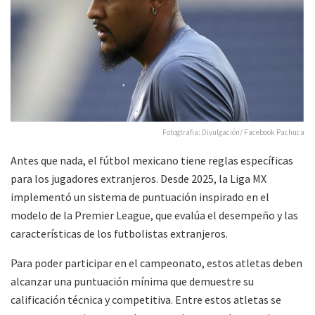
Fotogtrafia: Divulgación/ Facebook Pachuca
Antes que nada, el fútbol mexicano tiene reglas específicas
para los jugadores extranjeros. Desde 2025, la Liga MX
implementó un sistema de puntuación inspirado en el
modelo de la Premier League, que evalúa el desempeño y las
características de los futbolistas extranjeros.
Para poder participar en el campeonato, estos atletas deben
alcanzar una puntuación mínima que demuestre su
calificación técnica y competitiva. Entre estos atletas se