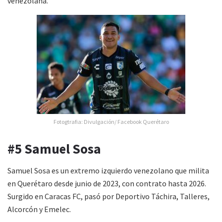
venezolana.
Fotogtrafia: Divulgación/ Facebook Querétaro
#5 Samuel Sosa
Samuel Sosa es un extremo izquierdo venezolano que milita
en Querétaro desde junio de 2023, con contrato hasta 2026.
Surgido en Caracas FC, pasó por Deportivo Táchira, Talleres,
Alcorcón y Emelec.