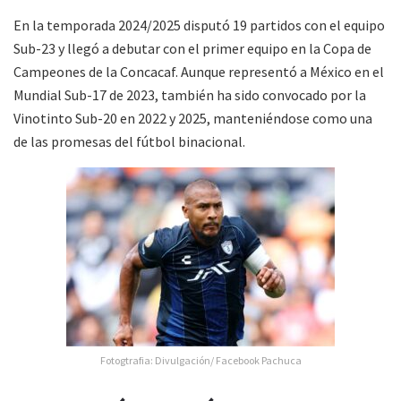
En la temporada 2024/2025 disputó 19 partidos con el equipo
Sub-23 y llegó a debutar con el primer equipo en la Copa de
Campeones de la Concacaf. Aunque representó a México en el
Mundial Sub-17 de 2023, también ha sido convocado por la
Vinotinto Sub-20 en 2022 y 2025, manteniéndose como una
de las promesas del fútbol binacional.
Fotogtrafia: Divulgación/ Facebook Pachuca