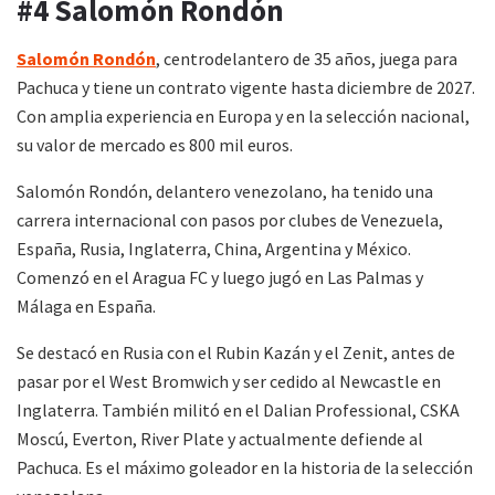
#4 Salomón Rondón
Salomón Rondón
, centrodelantero de 35 años, juega para
Pachuca y tiene un contrato vigente hasta diciembre de 2027.
Con amplia experiencia en Europa y en la selección nacional,
su valor de mercado es 800 mil euros.
Salomón Rondón, delantero venezolano, ha tenido una
carrera internacional con pasos por clubes de Venezuela,
España, Rusia, Inglaterra, China, Argentina y México.
Comenzó en el Aragua FC y luego jugó en Las Palmas y
Málaga en España.
Se destacó en Rusia con el Rubin Kazán y el Zenit, antes de
pasar por el West Bromwich y ser cedido al Newcastle en
Inglaterra. También militó en el Dalian Professional, CSKA
Moscú, Everton, River Plate y actualmente defiende al
Pachuca. Es el máximo goleador en la historia de la selección