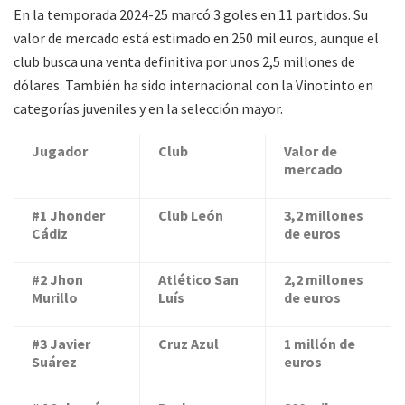
En la temporada 2024-25 marcó 3 goles en 11 partidos. Su
valor de mercado está estimado en 250 mil euros, aunque el
club busca una venta definitiva por unos 2,5 millones de
dólares. También ha sido internacional con la Vinotinto en
categorías juveniles y en la selección mayor.
Jugador
Club
Valor de
mercado
#1 Jhonder
Club León
3,2 millones
Cádiz
de euros
#2 Jhon
Atlético San
2,2 millones
Murillo
Luís
de euros
#3 Javier
Cruz Azul
1 millón de
Suárez
euros