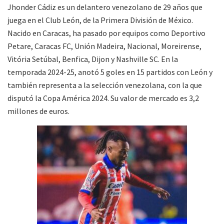
Jhonder Cádiz es un delantero venezolano de 29 años que
juega en el Club León, de la Primera División de México.
Nacido en Caracas, ha pasado por equipos como Deportivo
Petare, Caracas FC, Unión Madeira, Nacional, Moreirense,
Vitória Setúbal, Benfica, Dijon y Nashville SC. En la
temporada 2024-25, anotó 5 goles en 15 partidos con León y
también representa a la selección venezolana, con la que
disputó la Copa América 2024. Su valor de mercado es 3,2
millones de euros.