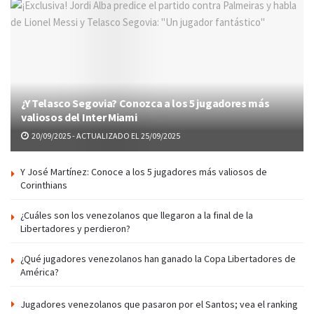
¿Y Telasco Segovia? Conozca a los 5 jugadores más
valiosos del Inter Miami
20/09/2025 - ACTUALIZADO EL 25/09/2025
Y José Martínez: Conoce a los 5 jugadores más valiosos de
Corinthians
¿Cuáles son los venezolanos que llegaron a la final de la
Libertadores y perdieron?
¿Qué jugadores venezolanos han ganado la Copa Libertadores de
América?
Jugadores venezolanos que pasaron por el Santos; vea el ranking