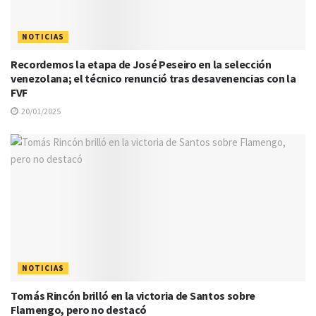
NOTICIAS
Recordemos la etapa de José Peseiro en la selección
venezolana; el técnico renunció tras desavenencias con la
FVF
20/01/2025
NOTICIAS
Tomás Rincón brilló en la victoria de Santos sobre
Flamengo, pero no destacó