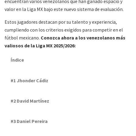
encuentran varios venezolanos que han ganado espacio y
valor en la Liga MX bajo este nuevo sistema de evaluación.
Estos jugadores destacan por su talento y experiencia,
cumpliendo con los criterios exigidos para competir en el
fútbol mexicano.
Conozca ahora a los venezolanos más
valiosos de la Liga MX 2025/2026:
Índice
#1 Jhonder Cádiz
#2 David Martínez
#3 Daniel Pereira