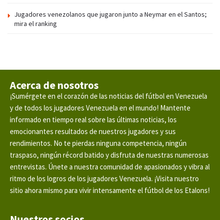
Jugadores venezolanos que jugaron junto a Neymar en el Santos;
mira el ranking
Acerca de nosotros
¡Sumérgete en el corazón de las noticias del fútbol en Venezuela
y de todos los jugadores Venezuela en el mundo! Mantente
informado en tiempo real sobre las últimas noticias, los
emocionantes resultados de nuestros jugadores y sus
rendimientos. No te pierdas ninguna competencia, ningún
traspaso, ningún récord batido y disfruta de nuestras numerosas
entrevistas. Únete a nuestra comunidad de apasionados y vibra al
ritmo de los logros de los jugadores Venezuela. ¡Visita nuestro
sitio ahora mismo para vivir intensamente el fútbol de los Etalons!
Nuestros socios