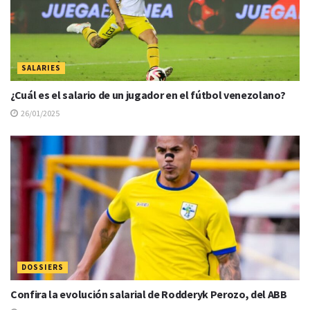
SALARIES
¿Cuál es el salario de un jugador en el fútbol venezolano?
26/01/2025
DOSSIERS
Confira la evolución salarial de Rodderyk Perozo, del ABB