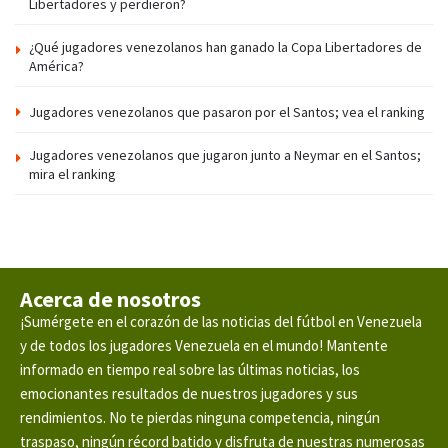
Libertadores y perdieron?
¿Qué jugadores venezolanos han ganado la Copa Libertadores de
América?
Jugadores venezolanos que pasaron por el Santos; vea el ranking
Jugadores venezolanos que jugaron junto a Neymar en el Santos;
mira el ranking
Acerca de nosotros
¡Sumérgete en el corazón de las noticias del fútbol en Venezuela
y de todos los jugadores Venezuela en el mundo! Mantente
informado en tiempo real sobre las últimas noticias, los
emocionantes resultados de nuestros jugadores y sus
rendimientos. No te pierdas ninguna competencia, ningún
traspaso, ningún récord batido y disfruta de nuestras numerosas