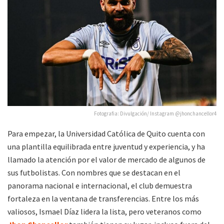
Fotografia: Divulgación/ Instagram @jhonchancellor4
Para empezar, la Universidad Católica de Quito cuenta con
una plantilla equilibrada entre juventud y experiencia, y ha
llamado la atención por el valor de mercado de algunos de
sus futbolistas. Con nombres que se destacan en el
panorama nacional e internacional, el club demuestra
fortaleza en la ventana de transferencias. Entre los más
valiosos, Ismael Díaz lidera la lista, pero veteranos como