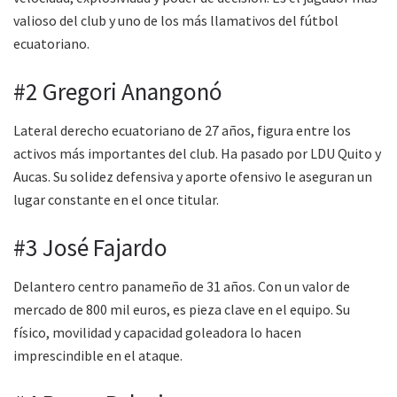
valioso del club y uno de los más llamativos del fútbol
ecuatoriano.
#2 Gregori Anangonó
Lateral derecho ecuatoriano de 27 años, figura entre los
activos más importantes del club. Ha pasado por LDU Quito y
Aucas. Su solidez defensiva y aporte ofensivo le aseguran un
lugar constante en el once titular.
#3 José Fajardo
Delantero centro panameño de 31 años. Con un valor de
mercado de 800 mil euros, es pieza clave en el equipo. Su
físico, movilidad y capacidad goleadora lo hacen
imprescindible en el ataque.