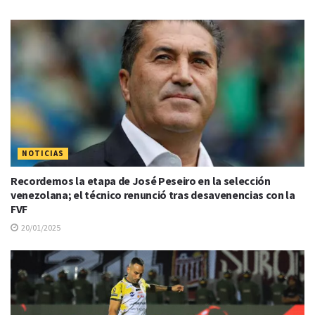
NOTICIAS
Recordemos la etapa de José Peseiro en la selección
venezolana; el técnico renunció tras desavenencias con la
FVF
20/01/2025