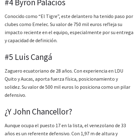
#4 Byron Palacios
Conocido como “El Tigre”, este delantero ha tenido paso por
clubes como Emelec. Su valor de 750 mil euros refleja su
impacto reciente en el equipo, especialmente por su entrega
y capacidad de definición.
#5 Luis Cangá
Zaguero ecuatoriano de 28 años. Con experiencia en LDU
Quito y Aucas, aporta fuerza física, posicionamiento y
solidez. Su valor de 500 mil euros lo posiciona como un pilar
defensivo.
¿Y John Chancellor?
Aunque ocupa el puesto 17 en la lista, el venezolano de 33
años es un referente defensivo. Con 1,97 m de altura y