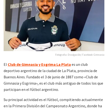
Fotografia: Divulgación/ Facebook Gimnasia
El
Club de Gimnasia y Esgrima La Plata
es un club
deportivo argentino de la ciudad de La Plata, provincia de
Buenos Aires. Fundado el 3 de junio de 1887 como «Club de
Gimnasia y Esgrima», es el club más antiguo de todos los que
participan en el fútbol argentino.
Su principal actividad es el fútbol, compitiendo actualmente
en la Primera División del Campeonato Argentino, donde ha