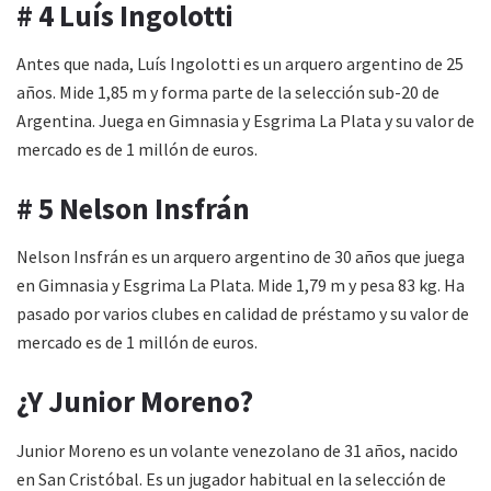
# 4 Luís Ingolotti
Antes que nada, Luís Ingolotti es un arquero argentino de 25
años. Mide 1,85 m y forma parte de la selección sub-20 de
Argentina. Juega en Gimnasia y Esgrima La Plata y su valor de
mercado es de 1 millón de euros.
# 5 Nelson Insfrán
Nelson Insfrán es un arquero argentino de 30 años que juega
en Gimnasia y Esgrima La Plata. Mide 1,79 m y pesa 83 kg. Ha
pasado por varios clubes en calidad de préstamo y su valor de
mercado es de 1 millón de euros.
¿Y Junior Moreno?
Junior Moreno es un volante venezolano de 31 años, nacido
en San Cristóbal. Es un jugador habitual en la selección de