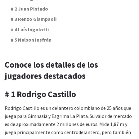
# 2 Juan Pintado
# 3 Renzo Giampaoli
# 4 Luís Ingolotti
# 5 Nelson Insfrán
Conoce los detalles de los
jugadores destacados
# 1 Rodrigo Castillo
Rodrigo Castillo es un delantero colombiano de 25 años que
juega para Gimnasia y Esgrima La Plata. Su valor de mercado
es de aproximadamente 2 millones de euros. Mide 1,87 m y
juega principalmente como centrodelantero, pero también