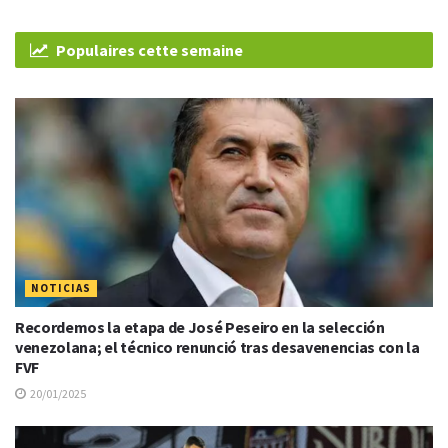
Populaires cette semaine
NOTICIAS
Recordemos la etapa de José Peseiro en la selección
venezolana; el técnico renunció tras desavenencias con la
FVF
20/01/2025