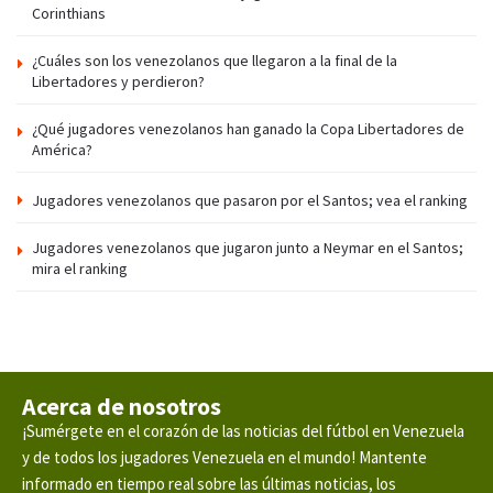
Corinthians
¿Cuáles son los venezolanos que llegaron a la final de la
Libertadores y perdieron?
¿Qué jugadores venezolanos han ganado la Copa Libertadores de
América?
Jugadores venezolanos que pasaron por el Santos; vea el ranking
Jugadores venezolanos que jugaron junto a Neymar en el Santos;
mira el ranking
Acerca de nosotros
¡Sumérgete en el corazón de las noticias del fútbol en Venezuela
y de todos los jugadores Venezuela en el mundo! Mantente
informado en tiempo real sobre las últimas noticias, los