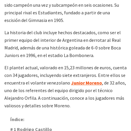
sido campeón una vez y subcampeón en seis ocasiones. Su
principal rival es Estudiantes, fundado a partir de una
escisión del Gimnasia en 1905.
La historia del club incluye hechos destacados, como ser el
primer equipo del interior de Argentina en derrotar al Real
Madrid, además de una histórica goleada de 6-0 sobre Boca
Juniors en 1996, en el estadio La Bombonera.
El plantel actual, valorado en 15,23 millones de euros, cuenta
con 34 jugadores, incluyendo siete extranjeros. Entre ellos se
encuentra el volante venezolano
Junior Moreno
, de 32 años,
uno de los referentes del equipo dirigido por el técnico
Alejandro Orfila. A continuación, conoce a los jugadores más
valiosos y detalles sobre Moreno.
Índice:
# 1 Rodrigo Castillo