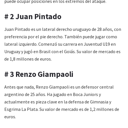
puede ocupar posiciones en los extremos del ataque.
# 2 Juan Pintado
Juan Pintado es un lateral derecho uruguayo de 28 años, con
preferencia por el pie derecho. También puede jugar como
lateral izquierdo. Comenzó su carrera en Juventud U19 en
Uruguay y jugó en Brasil con el Goiás. Su valor de mercado es
de 1,8 millones de euros.
# 3 Renzo Giampaoli
Antes que nada, Renzo Giampaoli es un defensor central
argentino de 25 años. Ha jugado en Boca Juniors y
actualmente es pieza clave en la defensa de Gimnasia y
Esgrima La Plata. Su valor de mercado es de 1,2 millones de
euros.