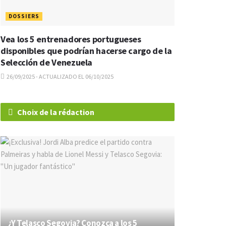
DOSSIERS
Vea los 5 entrenadores portugueses
disponibles que podrían hacerse cargo de la
Selección de Venezuela
26/09/2025 - ACTUALIZADO EL 06/10/2025
Choix de la rédaction
¿Y Telasco Segovia? Conozca a los 5