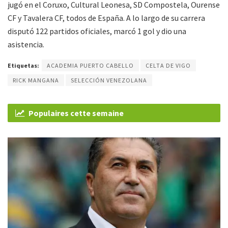
jugó en el Coruxo, Cultural Leonesa, SD Compostela, Ourense
CF y Tavalera CF, todos de España. A lo largo de su carrera
disputó 122 partidos oficiales, marcó 1 gol y dio una
asistencia.
Etiquetas:
ACADEMIA PUERTO CABELLO
CELTA DE VIGO
RICK MANGANA
SELECCIÓN VENEZOLANA
Populaires cette semaine