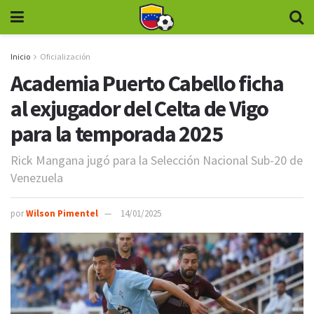
Inicio
Oficialización
Academia Puerto Cabello ficha
al exjugador del Celta de Vigo
para la temporada 2025
Rick Mangana jugó para la Selección Nacional Sub-20 de
Venezuela
por
Wilson Pimentel
14/01/2025