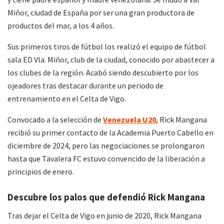
Miñor, ciudad de España por ser una gran productora de
productos del mar, a los 4 años.
Sus primeros tiros de fútbol los realizó el equipo de fútbol
sala ED Vla. Miñor, club de la ciudad, conocido por abastecer a
los clubes de la región. Acabó siendo descubierto por los
ojeadores tras destacar durante un periodo de
entrenamiento en el Celta de Vigo.
Convocado a la selección de
Venezuela U20
, Rick Mangana
recibió su primer contacto de la Academia Puerto Cabello en
diciembre de 2024, pero las negociaciones se prolongaron
hasta que Tavalera FC estuvo convencido de la liberación a
principios de enero.
Descubre los palos que defendió Rick Mangana
Tras dejar el Celta de Vigo en junio de 2020, Rick Mangana