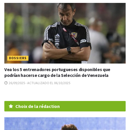
DOSSIERS
Vea los 5 entrenadores portugueses disponibles que
podrían hacerse cargo de la Selección de Venezuela
26/09/2025 - ACTUALIZADO EL 06/10/2025
Choix de la rédaction