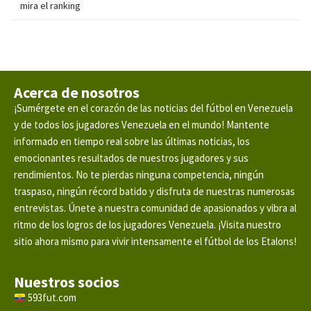
mira el ranking
Acerca de nosotros
¡Sumérgete en el corazón de las noticias del fútbol en Venezuela
y de todos los jugadores Venezuela en el mundo! Mantente
informado en tiempo real sobre las últimas noticias, los
emocionantes resultados de nuestros jugadores y sus
rendimientos. No te pierdas ninguna competencia, ningún
traspaso, ningún récord batido y disfruta de nuestras numerosas
entrevistas. Únete a nuestra comunidad de apasionados y vibra al
ritmo de los logros de los jugadores Venezuela. ¡Visita nuestro
sitio ahora mismo para vivir intensamente el fútbol de los Etalons!
Nuestros socios
593fut.com