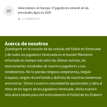
Venezolanos en Europa: 37 jugadores estarán en las
principales ligas en 2025
0 COMPARTIDOS
Acerca de nosotros
¡Sumérgete en el corazón de las noticias del fútbol en Venezuela
y de todos los jugadores Venezuela en el mundo! Mantente
informado en tiempo real sobre las últimas noticias, los
emocionantes resultados de nuestros jugadores y sus
rendimientos. No te pierdas ninguna competencia, ningún
traspaso, ningún récord batido y disfruta de nuestras numerosas
entrevistas. Únete a nuestra comunidad de apasionados y vibra al
ritmo de los logros de los jugadores Venezuela. ¡Visita nuestro
sitio ahora mismo para vivir intensamente el fútbol de los Etalons!