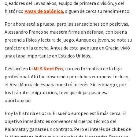
ojeadores del Levadiakos, equipo de primera división, y del
histórico
PAOK de Salónica
, siguen de cerca su rendimiento.
Por ahora está a prueba, pero las sensaciones son positivas.
Alessandro Franco se muestra firme en defensa, con buena
presencia física y lectura de juego. Aunque es joven, se nota su
carácter en la cancha. Antes de esta aventura en Grecia, vivió
una etapa importante en Estados Unidos.
Destacó en la
MLS Next Pro
, torneo formativo de la liga
profesional. Allí fue observado por clubes europeos. Incluso,
el Real Murcia de España mostró interés. Sin embargo, por
los trámites migratorios, tuvo que dejar pasar esa
oportunidad.
Hoy la historia es otra. El sueño europeo está más cerca. El
objetivo inmediato es convencer al cuerpo técnico del
Kalamata y ganarse un contrato. Pero el interés de clubes de