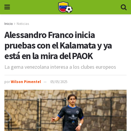
Inicio
Noticias
Alessandro Franco inicia
pruebas con el Kalamata y ya
está en la mira del PAOK
La gema venezolana interesa a los clubes europeos
por
Wilson Pimentel
05/05/2025