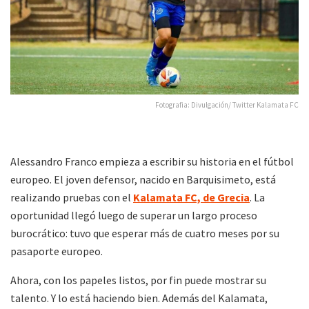
Fotografia: Divulgación/ Twitter Kalamata FC
Alessandro Franco empieza a escribir su historia en el fútbol
europeo. El joven defensor, nacido en Barquisimeto, está
realizando pruebas con el
Kalamata FC, de Grecia
. La
oportunidad llegó luego de superar un largo proceso
burocrático: tuvo que esperar más de cuatro meses por su
pasaporte europeo.
Ahora, con los papeles listos, por fin puede mostrar su
talento. Y lo está haciendo bien. Además del Kalamata,