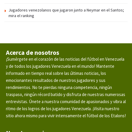
Jugadores venezolanos que jugaron junto a Neymar en el Santos;
mira el ranking
Acerca de nosotros
¡Sumérgete en el corazón de las noticias del fútbol en Venezuela
y de todos los jugadores Venezuela en el mundo! Mantente
informado en tiempo real sobre las últimas noticias, los
emocionantes resultados de nuestros jugadores y sus
rendimientos. No te pierdas ninguna competencia, ningún
traspaso, ningún récord batido y disfruta de nuestras numerosas
entrevistas. Únete a nuestra comunidad de apasionados y vibra al
ritmo de los logros de los jugadores Venezuela. ¡Visita nuestro
sitio ahora mismo para vivir intensamente el fútbol de los Etalons!