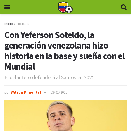
Inicio
Noticias
Con Yeferson Soteldo, la
generación venezolana hizo
historia en la base y sueña con el
Mundial
El delantero defenderá al Santos en 2025
por
Wilson Pimentel
13/01/2025