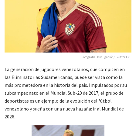
Fotografia: Divulgación/ Twitter FVF
La generación de jugadores venezolanos, que compiten en
las Eliminatorias Sudamericanas, puede ser vista como la
más prometedora en la historia del país. Impulsados por su
subcampeonato en el Mundial Sub-20 de 2017, el grupo de
deportistas es un ejemplo de la evolución del fútbol
venezolano y sueña con una nueva hazaña: ir al Mundial de
2026.