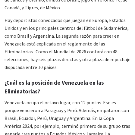
Canadá, y Tigres, de México.
Hay deportistas convocados que juegan en Europa, Estados
Unidos y en los principales centros del fútbol de Sudamérica,
como Brasil y Argentina. La segunda razón para creer en
Venezuela está explicada en el reglamento de las
Eliminatorias . Como el Mundial de 2026 contará con 48
selecciones, hay seis plazas directas y otra plaza de repechaje
disputada entre 10 países.
¿Cuál es la posición de Venezuela en las
Eliminatorias?
Venezuela ocupa el octavo lugar, con 12 puntos. Eso es
porque vencieron a Paraguay y Perú. Además, empataron con
Brasil, Ecuador, Perú, Uruguay y Argentina. En la Copa
América 2024, por ejemplo, terminó primero de su grupo tras
ganarle tres puntos a Ecuador, México y Jamaica. La