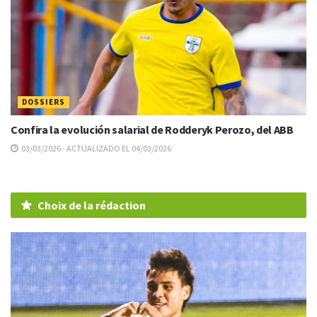
DOSSIERS
Confira la evolución salarial de Rodderyk Perozo, del ABB
03/03/2026 - ACTUALIZADO EL 04/03/2026
Choix de la rédaction