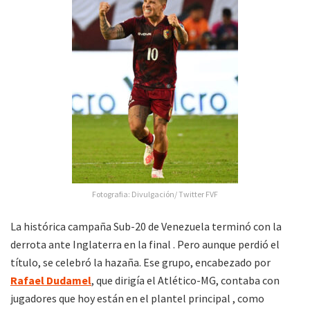
Fotografia: Divulgación/ Twitter FVF
La histórica campaña Sub-20 de Venezuela terminó con la
derrota ante Inglaterra en la final . Pero aunque perdió el
título, se celebró la hazaña. Ese grupo, encabezado por
Rafael Dudamel
, que dirigía el Atlético-MG, contaba con
jugadores que hoy están en el plantel principal , como