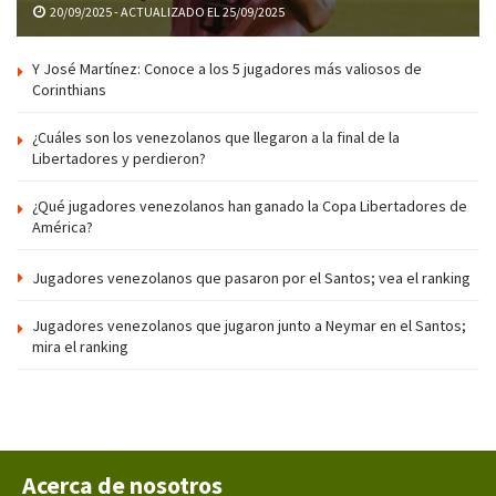
20/09/2025 - ACTUALIZADO EL 25/09/2025
Y José Martínez: Conoce a los 5 jugadores más valiosos de
Corinthians
¿Cuáles son los venezolanos que llegaron a la final de la
Libertadores y perdieron?
¿Qué jugadores venezolanos han ganado la Copa Libertadores de
América?
Jugadores venezolanos que pasaron por el Santos; vea el ranking
Jugadores venezolanos que jugaron junto a Neymar en el Santos;
mira el ranking
Acerca de nosotros