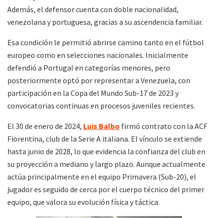
Además, el defensor cuenta con doble nacionalidad,
venezolana y portuguesa, gracias a su ascendencia familiar.
Esa condición le permitió abrirse camino tanto en el fútbol
europeo como en selecciones nacionales. Inicialmente
defendió a Portugal en categorías menores, pero
posteriormente optó por representar a Venezuela, con
participación en la Copa del Mundo Sub-17 de 2023 y
convocatorias continuas en procesos juveniles recientes.
El 30 de enero de 2024,
Luis Balbo
firmó contrato con la ACF
Fiorentina, club de la Serie A italiana. El vínculo se extiende
hasta junio de 2028, lo que evidencia la confianza del club en
su proyección a mediano y largo plazo. Aunque actualmente
actúa principalmente en el equipo Primavera (Sub-20), el
jugador es seguido de cerca por el cuerpo técnico del primer
equipo, que valora su evolución física y táctica.