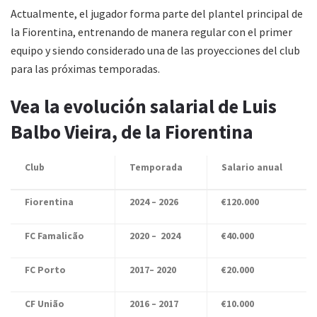
Actualmente, el jugador forma parte del plantel principal de
la Fiorentina, entrenando de manera regular con el primer
equipo y siendo considerado una de las proyecciones del club
para las próximas temporadas.
Vea la evolución salarial de Luis
Balbo Vieira, de la Fiorentina
Club
Temporada
Salario anual
Fiorentina
2024 – 2026
€120.000
FC Famalicão
2020 – 2024
€40.000
FC Porto
2017– 2020
€20.000
CF União
2016 – 2017
€10.000