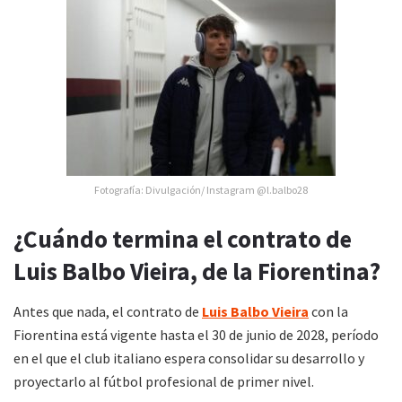
Fotografía: Divulgación/ Instagram @l.balbo28
¿Cuándo termina el contrato de
Luis Balbo Vieira, de la Fiorentina?
Antes que nada, el contrato de
Luis Balbo Vieira
con la
Fiorentina está vigente hasta el 30 de junio de 2028, período
en el que el club italiano espera consolidar su desarrollo y
proyectarlo al fútbol profesional de primer nivel.