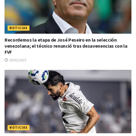
NOTICIAS
Recordemos la etapa de José Peseiro en la selección
venezolana; el técnico renunció tras desavenencias con la
FVF
20/01/2025
NOTICIAS