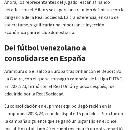
Ahora, los representantes del jugador están afinando
detalles con el Milan y se espera una reunión definitiva con la
dirigencia de la Real Sociedad. La transferencia, en caso de
concretarse, significaría una importante inyección
económica para el club donostiarra.
Del fútbol venezolano a
consolidarse en España
Aramburu dio el salto a Europa tras brillar con el Deportivo
La Guaira, con el que se consagró campeón de la Liga FUTVE.
En 2022/23, firmó con el Real Unión y, poco después, fue
adquirido por la Real Sociedad.
Su consolidación en el primer equipo llegó recién en la
temporada 2023/24, cuando disputó 15 partidos. Pero fue en
la campaña siguiente que se ganó un lugar fijo en el once
inicial. En total, jugó 49 encuentros, marcó un gol y repartió