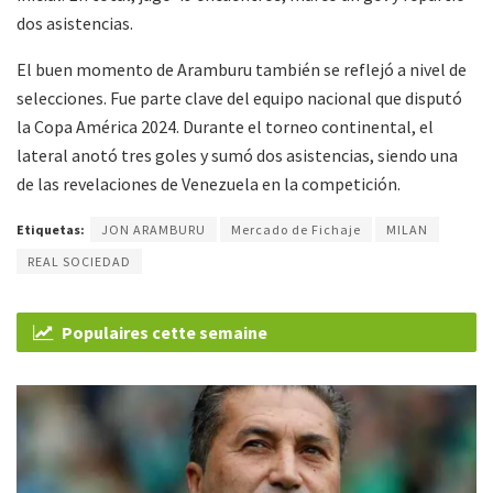
dos asistencias.
El buen momento de Aramburu también se reflejó a nivel de
selecciones. Fue parte clave del equipo nacional que disputó
la Copa América 2024. Durante el torneo continental, el
lateral anotó tres goles y sumó dos asistencias, siendo una
de las revelaciones de Venezuela en la competición.
Etiquetas:
JON ARAMBURU
Mercado de Fichaje
MILAN
REAL SOCIEDAD
Populaires cette semaine