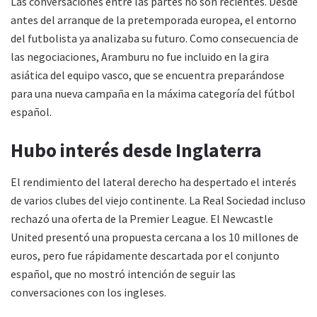
Las conversaciones entre las partes no son recientes. Desde
antes del arranque de la pretemporada europea, el entorno
del futbolista ya analizaba su futuro. Como consecuencia de
las negociaciones, Aramburu no fue incluido en la gira
asiática del equipo vasco, que se encuentra preparándose
para una nueva campaña en la máxima categoría del fútbol
español.
Hubo interés desde Inglaterra
El rendimiento del lateral derecho ha despertado el interés
de varios clubes del viejo continente. La Real Sociedad incluso
rechazó una oferta de la Premier League. El Newcastle
United presentó una propuesta cercana a los 10 millones de
euros, pero fue rápidamente descartada por el conjunto
español, que no mostró intención de seguir las
conversaciones con los ingleses.