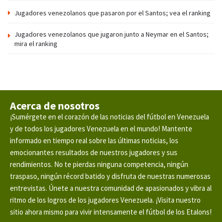
Jugadores venezolanos que pasaron por el Santos; vea el ranking
Jugadores venezolanos que jugaron junto a Neymar en el Santos;
mira el ranking
Acerca de nosotros
¡Sumérgete en el corazón de las noticias del fútbol en Venezuela
y de todos los jugadores Venezuela en el mundo! Mantente
informado en tiempo real sobre las últimas noticias, los
emocionantes resultados de nuestros jugadores y sus
rendimientos. No te pierdas ninguna competencia, ningún
traspaso, ningún récord batido y disfruta de nuestras numerosas
entrevistas. Únete a nuestra comunidad de apasionados y vibra al
ritmo de los logros de los jugadores Venezuela. ¡Visita nuestro
sitio ahora mismo para vivir intensamente el fútbol de los Etalons!