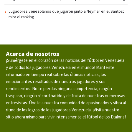
Jugadores venezolanos que jugaron junto a Neymar en el Santos;
mira el ranking
Acerca de nosotros
¡Sumérgete en el corazón de las noticias del fútbol en Venezuela
y de todos los jugadores Venezuela en el mundo! Mantente
informado en tiempo real sobre las últimas noticias, los
emocionantes resultados de nuestros jugadores y sus
rendimientos. No te pierdas ninguna competencia, ningún
traspaso, ningún récord batido y disfruta de nuestras numerosas
entrevistas. Únete a nuestra comunidad de apasionados y vibra al
ritmo de los logros de los jugadores Venezuela. ¡Visita nuestro
sitio ahora mismo para vivir intensamente el fútbol de los Etalons!