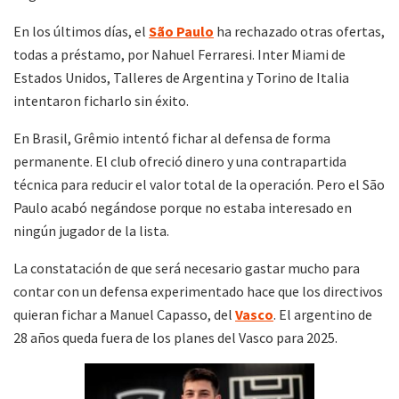
En los últimos días, el
São Paulo
ha rechazado otras ofertas,
todas a préstamo, por Nahuel Ferraresi. Inter Miami de
Estados Unidos, Talleres de Argentina y Torino de Italia
intentaron ficharlo sin éxito.
En Brasil, Grêmio intentó fichar al defensa de forma
permanente. El club ofreció dinero y una contrapartida
técnica para reducir el valor total de la operación. Pero el São
Paulo acabó negándose porque no estaba interesado en
ningún jugador de la lista.
La constatación de que será necesario gastar mucho para
contar con un defensa experimentado hace que los directivos
quieran fichar a Manuel Capasso, del
Vasco
. El argentino de
28 años queda fuera de los planes del Vasco para 2025.