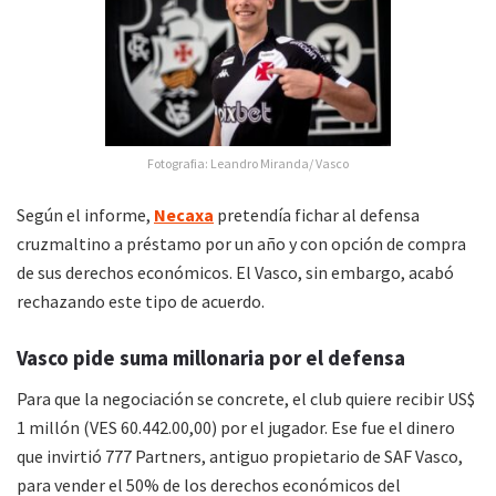
Fotografia: Leandro Miranda/ Vasco
Según el informe,
Necaxa
pretendía fichar al defensa
cruzmaltino a préstamo por un año y con opción de compra
de sus derechos económicos. El Vasco, sin embargo, acabó
rechazando este tipo de acuerdo.
Vasco pide suma millonaria por el defensa
Para que la negociación se concrete, el club quiere recibir US$
1 millón (VES 60.442.00,00) por el jugador. Ese fue el dinero
que invirtió 777 Partners, antiguo propietario de SAF Vasco,
para vender el 50% de los derechos económicos del