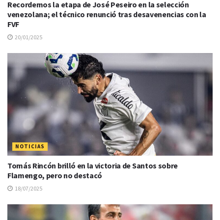
Recordemos la etapa de José Peseiro en la selección
venezolana; el técnico renunció tras desavenencias con la
FVF
20/01/2025
NOTICIAS
Tomás Rincón brilló en la victoria de Santos sobre
Flamengo, pero no destacó
18/07/2025