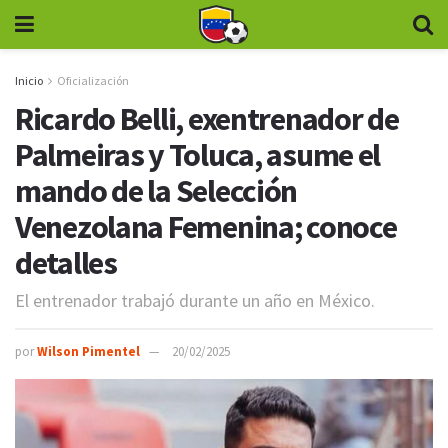
Inicio
Oficialización
Ricardo Belli, exentrenador de
Palmeiras y Toluca, asume el
mando de la Selección
Venezolana Femenina; conoce
detalles
El entrenador trabajó durante un año en México.
por
Wilson Pimentel
20/02/2025