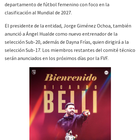
departamento de fútbol femenino con foco en la
clasificación al Mundial de 2027.
El presidente de la entidad, Jorge Giménez Ochoa, también
anunció a Ángel Hualde como nuevo entrenador de la
selección Sub-20, además de Dayna Frías, quien dirigirá a la
selección Sub-17. Los miembros restantes del comité técnico
serán anunciados en los próximos días por la FVF.