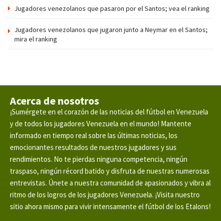
Jugadores venezolanos que pasaron por el Santos; vea el ranking
Jugadores venezolanos que jugaron junto a Neymar en el Santos;
mira el ranking
Acerca de nosotros
¡Sumérgete en el corazón de las noticias del fútbol en Venezuela
y de todos los jugadores Venezuela en el mundo! Mantente
informado en tiempo real sobre las últimas noticias, los
emocionantes resultados de nuestros jugadores y sus
rendimientos. No te pierdas ninguna competencia, ningún
traspaso, ningún récord batido y disfruta de nuestras numerosas
entrevistas. Únete a nuestra comunidad de apasionados y vibra al
ritmo de los logros de los jugadores Venezuela. ¡Visita nuestro
sitio ahora mismo para vivir intensamente el fútbol de los Etalons!