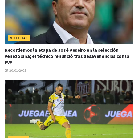
NOTICIAS
Recordemos la etapa de José Peseiro en la selección
venezolana; el técnico renunció tras desavenencias con la
FVF
20/01/2025