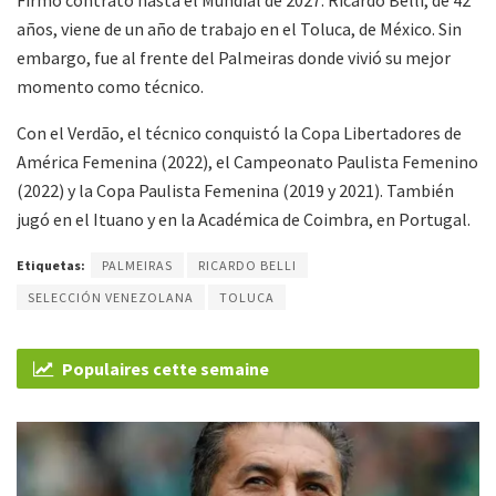
años, viene de un año de trabajo en el Toluca, de México. Sin
embargo, fue al frente del Palmeiras donde vivió su mejor
momento como técnico.
Con el Verdão, el técnico conquistó la Copa Libertadores de
América Femenina (2022), el Campeonato Paulista Femenino
(2022) y la Copa Paulista Femenina (2019 y 2021). También
jugó en el Ituano y en la Académica de Coimbra, en Portugal.
Etiquetas:
PALMEIRAS
RICARDO BELLI
SELECCIÓN VENEZOLANA
TOLUCA
Populaires cette semaine