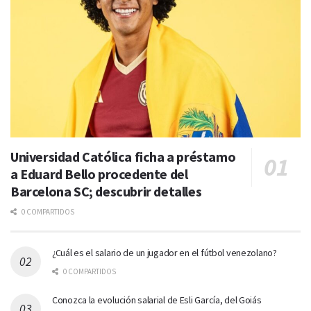
Universidad Católica ficha a préstamo
a Eduard Bello procedente del
Barcelona SC; descubrir detalles
0 COMPARTIDOS
¿Cuál es el salario de un jugador en el fútbol venezolano?
0 COMPARTIDOS
Conozca la evolución salarial de Esli García, del Goiás