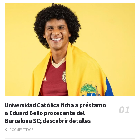
Universidad Católica ficha a préstamo
a Eduard Bello procedente del
Barcelona SC; descubrir detalles
0 COMPARTIDOS