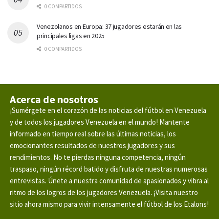
0 COMPARTIDOS
Venezolanos en Europa: 37 jugadores estarán en las
principales ligas en 2025
0 COMPARTIDOS
Acerca de nosotros
¡Sumérgete en el corazón de las noticias del fútbol en Venezuela
y de todos los jugadores Venezuela en el mundo! Mantente
informado en tiempo real sobre las últimas noticias, los
emocionantes resultados de nuestros jugadores y sus
rendimientos. No te pierdas ninguna competencia, ningún
traspaso, ningún récord batido y disfruta de nuestras numerosas
entrevistas. Únete a nuestra comunidad de apasionados y vibra al
ritmo de los logros de los jugadores Venezuela. ¡Visita nuestro
sitio ahora mismo para vivir intensamente el fútbol de los Etalons!