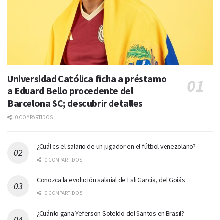
Universidad Católica ficha a préstamo
a Eduard Bello procedente del
Barcelona SC; descubrir detalles
0 COMPARTIDOS
¿Cuál es el salario de un jugador en el fútbol venezolano?
0 COMPARTIDOS
Conozca la evolución salarial de Esli García, del Goiás
0 COMPARTIDOS
¿Cuánto gana Yeferson Soteldo del Santos en Brasil?