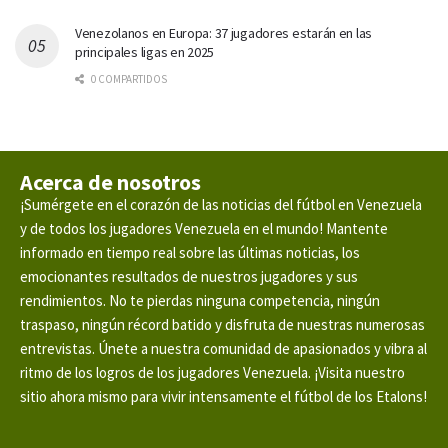
Venezolanos en Europa: 37 jugadores estarán en las
principales ligas en 2025
0 COMPARTIDOS
Acerca de nosotros
¡Sumérgete en el corazón de las noticias del fútbol en Venezuela
y de todos los jugadores Venezuela en el mundo! Mantente
informado en tiempo real sobre las últimas noticias, los
emocionantes resultados de nuestros jugadores y sus
rendimientos. No te pierdas ninguna competencia, ningún
traspaso, ningún récord batido y disfruta de nuestras numerosas
entrevistas. Únete a nuestra comunidad de apasionados y vibra al
ritmo de los logros de los jugadores Venezuela. ¡Visita nuestro
sitio ahora mismo para vivir intensamente el fútbol de los Etalons!