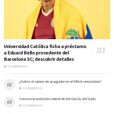
Universidad Católica ficha a préstamo
a Eduard Bello procedente del
Barcelona SC; descubrir detalles
0 COMPARTIDOS
¿Cuál es el salario de un jugador en el fútbol venezolano?
0 COMPARTIDOS
Conozca la evolución salarial de Esli García, del Goiás
0 COMPARTIDOS