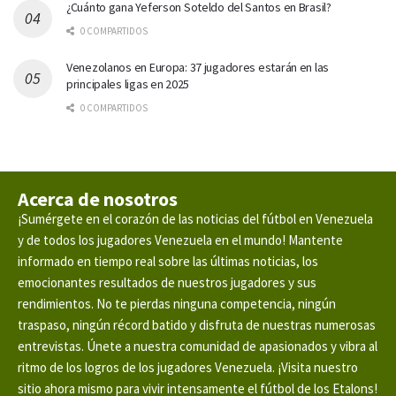
¿Cuánto gana Yeferson Soteldo del Santos en Brasil?
0 COMPARTIDOS
Venezolanos en Europa: 37 jugadores estarán en las
principales ligas en 2025
0 COMPARTIDOS
Acerca de nosotros
¡Sumérgete en el corazón de las noticias del fútbol en Venezuela
y de todos los jugadores Venezuela en el mundo! Mantente
informado en tiempo real sobre las últimas noticias, los
emocionantes resultados de nuestros jugadores y sus
rendimientos. No te pierdas ninguna competencia, ningún
traspaso, ningún récord batido y disfruta de nuestras numerosas
entrevistas. Únete a nuestra comunidad de apasionados y vibra al
ritmo de los logros de los jugadores Venezuela. ¡Visita nuestro
sitio ahora mismo para vivir intensamente el fútbol de los Etalons!