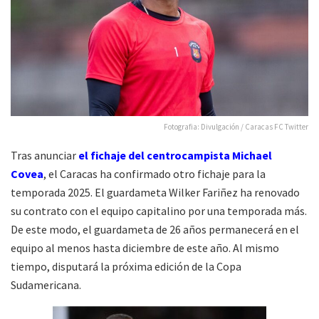
Fotografia: Divulgación / Caracas FC Twitter
Tras anunciar
el fichaje del centrocampista Michael
Covea
, el Caracas ha confirmado otro fichaje para la
temporada 2025. El guardameta Wilker Fariñez ha renovado
su contrato con el equipo capitalino por una temporada más.
De este modo, el guardameta de 26 años permanecerá en el
equipo al menos hasta diciembre de este año. Al mismo
tiempo, disputará la próxima edición de la Copa
Sudamericana.