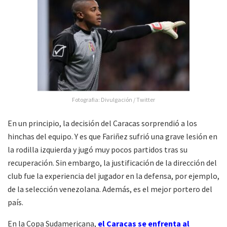
Fotografia: Divulgación / Twitter
En un principio, la decisión del Caracas sorprendió a los
hinchas del equipo. Y es que Fariñez sufrió una grave lesión en
la rodilla izquierda y jugó muy pocos partidos tras su
recuperación. Sin embargo, la justificación de la dirección del
club fue la experiencia del jugador en la defensa, por ejemplo,
de la selección venezolana. Además, es el mejor portero del
país.
En la Copa Sudamericana,
el Caracas se enfrenta al