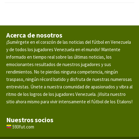
Acerca de nosotros
¡Sumérgete en el corazón de las noticias del fútbol en Venezuela
y de todos los jugadores Venezuela en el mundo! Mantente
informado en tiempo real sobre las últimas noticias, los
emocionantes resultados de nuestros jugadores y sus
rendimientos. No te pierdas ninguna competencia, ningún
traspaso, ningún récord batido y disfruta de nuestras numerosas
entrevistas. Únete a nuestra comunidad de apasionados y vibra al
ritmo de los logros de los jugadores Venezuela. ¡Visita nuestro
sitio ahora mismo para vivir intensamente el fútbol de los Etalons!
Nuestros socios
593fut.com