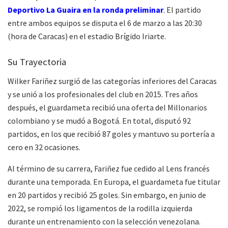
Deportivo La Guaira en la ronda preliminar
. El partido
entre ambos equipos se disputa el 6 de marzo a las 20:30
(hora de Caracas) en el estadio Brígido Iriarte.
Su Trayectoria
Wilker Fariñez surgió de las categorías inferiores del Caracas
y se unió a los profesionales del club en 2015. Tres años
después, el guardameta recibió una oferta del Millonarios
colombiano y se mudó a Bogotá. En total, disputó 92
partidos, en los que recibió 87 goles y mantuvo su portería a
cero en 32 ocasiones.
Al término de su carrera, Fariñez fue cedido al Lens francés
durante una temporada. En Europa, el guardameta fue titular
en 20 partidos y recibió 25 goles. Sin embargo, en junio de
2022, se rompió los ligamentos de la rodilla izquierda
durante un entrenamiento con la selección venezolana.