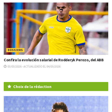
DOSSIERS
Confira la evolución salarial de Rodderyk Perozo, del ABB
03/03/2026 - ACTUALIZADO EL 04/03/2026
Choix de la rédaction