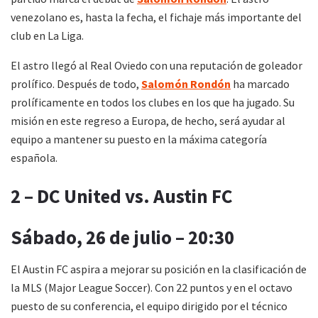
venezolano es, hasta la fecha, el fichaje más importante del
club en La Liga.
El astro llegó al Real Oviedo con una reputación de goleador
prolífico. Después de todo,
Salomón Rondón
ha marcado
prolíficamente en todos los clubes en los que ha jugado. Su
misión en este regreso a Europa, de hecho, será ayudar al
equipo a mantener su puesto en la máxima categoría
española.
2 – DC United vs. Austin FC
Sábado, 26 de julio – 20:30
El Austin FC aspira a mejorar su posición en la clasificación de
la MLS (Major League Soccer). Con 22 puntos y en el octavo
puesto de su conferencia, el equipo dirigido por el técnico