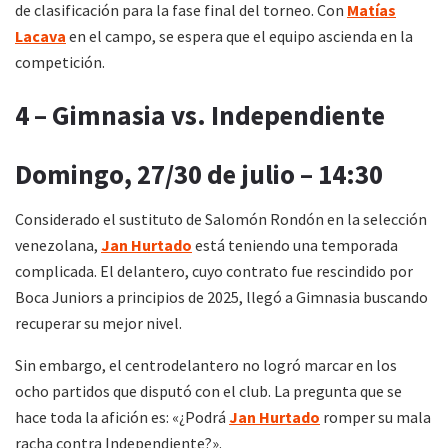
de clasificación para la fase final del torneo. Con
Matías
Lacava
en el campo, se espera que el equipo ascienda en la
competición.
4 – Gimnasia vs. Independiente
Domingo, 27/30 de julio – 14:30
Considerado el sustituto de Salomón Rondón en la selección
venezolana,
Jan Hurtado
está teniendo una temporada
complicada. El delantero, cuyo contrato fue rescindido por
Boca Juniors a principios de 2025, llegó a Gimnasia buscando
recuperar su mejor nivel.
Sin embargo, el centrodelantero no logró marcar en los
ocho partidos que disputó con el club. La pregunta que se
hace toda la afición es: «¿Podrá
Jan Hurtado
romper su mala
racha contra Independiente?».