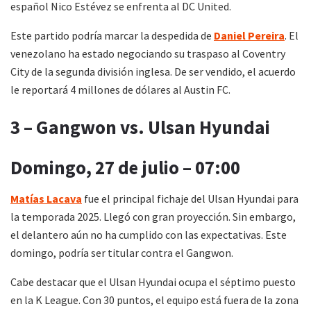
español Nico Estévez se enfrenta al DC United.
Este partido podría marcar la despedida de
Daniel Pereira
. El
venezolano ha estado negociando su traspaso al Coventry
City de la segunda división inglesa. De ser vendido, el acuerdo
le reportará 4 millones de dólares al Austin FC.
3 – Gangwon vs. Ulsan Hyundai
Domingo, 27 de julio – 07:00
Matías Lacava
fue el principal fichaje del Ulsan Hyundai para
la temporada 2025. Llegó con gran proyección. Sin embargo,
el delantero aún no ha cumplido con las expectativas. Este
domingo, podría ser titular contra el Gangwon.
Cabe destacar que el Ulsan Hyundai ocupa el séptimo puesto
en la K League. Con 30 puntos, el equipo está fuera de la zona