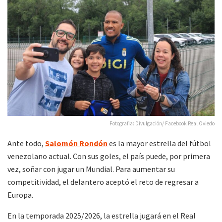
Fotografia: Divulgación/ Facebook Real Oviedo
Ante todo,
Salomón Rondón
es la mayor estrella del fútbol
venezolano actual. Con sus goles, el país puede, por primera
vez, soñar con jugar un Mundial. Para aumentar su
competitividad, el delantero aceptó el reto de regresar a
Europa.
En la temporada 2025/2026, la estrella jugará en el Real