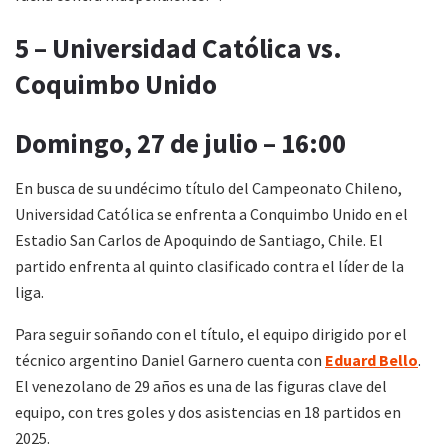
5 – Universidad Católica vs.
Coquimbo Unido
Domingo, 27 de julio – 16:00
En busca de su undécimo título del Campeonato Chileno,
Universidad Católica se enfrenta a Conquimbo Unido en el
Estadio San Carlos de Apoquindo de Santiago, Chile. El
partido enfrenta al quinto clasificado contra el líder de la
liga.
Para seguir soñando con el título, el equipo dirigido por el
técnico argentino Daniel Garnero cuenta con
Eduard Bello
.
El venezolano de 29 años es una de las figuras clave del
equipo, con tres goles y dos asistencias en 18 partidos en
2025.