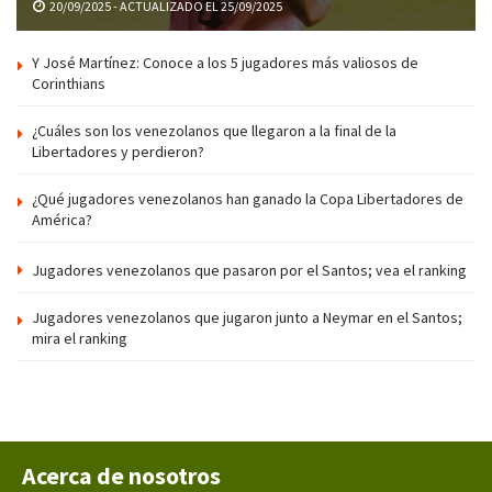
20/09/2025 - ACTUALIZADO EL 25/09/2025
Y José Martínez: Conoce a los 5 jugadores más valiosos de
Corinthians
¿Cuáles son los venezolanos que llegaron a la final de la
Libertadores y perdieron?
¿Qué jugadores venezolanos han ganado la Copa Libertadores de
América?
Jugadores venezolanos que pasaron por el Santos; vea el ranking
Jugadores venezolanos que jugaron junto a Neymar en el Santos;
mira el ranking
Acerca de nosotros