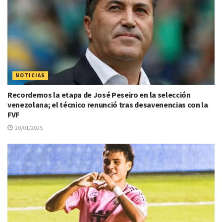
NOTICIAS
Recordemos la etapa de José Peseiro en la selección
venezolana; el técnico renunció tras desavenencias con la
FVF
20/01/2025