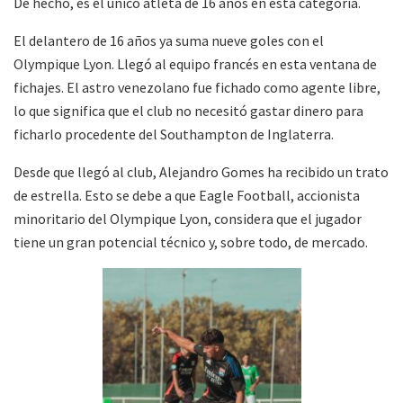
De hecho, es el único atleta de 16 años en esta categoría.
El delantero de 16 años ya suma nueve goles con el
Olympique Lyon. Llegó al equipo francés en esta ventana de
fichajes. El astro venezolano fue fichado como agente libre,
lo que significa que el club no necesitó gastar dinero para
ficharlo procedente del Southampton de Inglaterra.
Desde que llegó al club, Alejandro Gomes ha recibido un trato
de estrella. Esto se debe a que Eagle Football, accionista
minoritario del Olympique Lyon, considera que el jugador
tiene un gran potencial técnico y, sobre todo, de mercado.