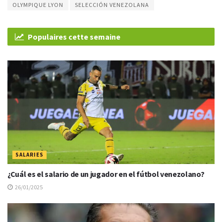
OLYMPIQUE LYON
SELECCIÓN VENEZOLANA
Populaires cette semaine
SALARIES
¿Cuál es el salario de un jugador en el fútbol venezolano?
26/01/2025