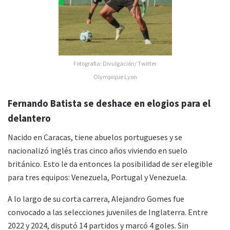
Fotografia: Divulgación/ Twitter
Olympique Lyon
Fernando Batista se deshace en elogios para el
delantero
Nacido en Caracas, tiene abuelos portugueses y se
nacionalizó inglés tras cinco años viviendo en suelo
británico. Esto le da entonces la posibilidad de ser elegible
para tres equipos: Venezuela, Portugal y Venezuela.
A lo largo de su corta carrera, Alejandro Gomes fue
convocado a las selecciones juveniles de Inglaterra. Entre
2022 y 2024, disputó 14 partidos y marcó 4 goles. Sin