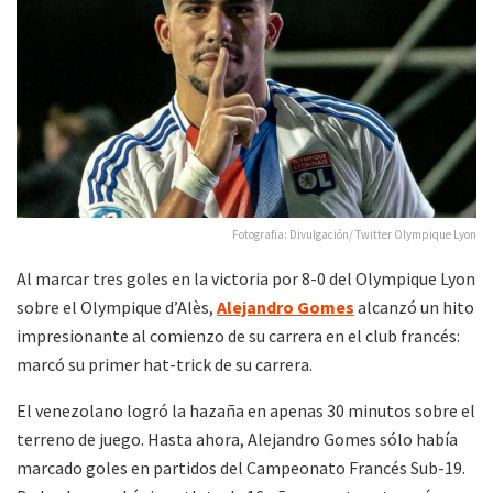
Fotografia: Divulgación/ Twitter Olympique Lyon
Al marcar tres goles en la victoria por 8-0 del Olympique Lyon
sobre el Olympique d’Alès,
Alejandro Gomes
alcanzó un hito
impresionante al comienzo de su carrera en el club francés:
marcó su primer hat-trick de su carrera.
El venezolano logró la hazaña en apenas 30 minutos sobre el
terreno de juego. Hasta ahora, Alejandro Gomes sólo había
marcado goles en partidos del Campeonato Francés Sub-19.