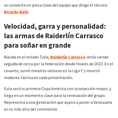
se convierte en pieza clave del equipo que dirige el técnico
Ricardo Belli
.
Velocidad, garra y personalidad:
las armas de Raiderlín Carrasco
para soñar en grande
Nacida en el estado Zulia,
Raiderlín Carrasco
venía siendo
seguida de cerca por la federación desde finales de 2023. En el
Levante, sumó minutos valiosos en la Liga F y mostró
madurez táctica en cada presentación.
Esta será su primera Copa América con la selección mayor, y
llega en un momento clave para la renovación del grupo.
Representa a una generación que aspira a poner a Venezuela
en lo más alto del continente.