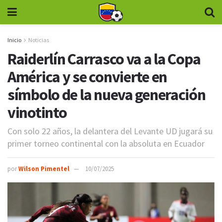
Inicio
Noticias
Raiderlín Carrasco va a la Copa
América y se convierte en
símbolo de la nueva generación
vinotinto
Con solo 22 años, la delantera del Levante UD jugará su
primer torneo continental con la absoluta en Ecuador
por
Wilson Pimentel
10/07/2025