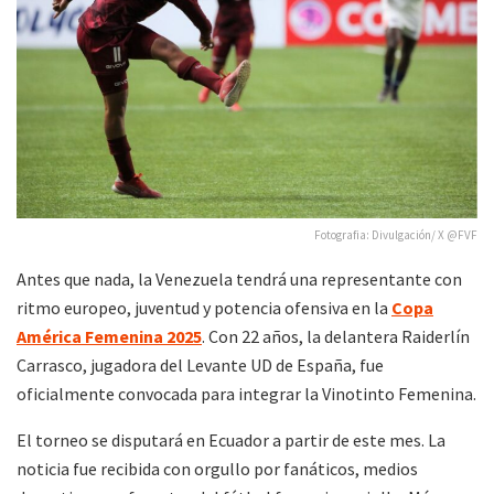
Fotografia: Divulgación/ X @FVF
Antes que nada, la Venezuela tendrá una representante con
ritmo europeo, juventud y potencia ofensiva en la
Copa
América Femenina 2025
. Con 22 años, la delantera Raiderlín
Carrasco, jugadora del Levante UD de España, fue
oficialmente convocada para integrar la Vinotinto Femenina.
El torneo se disputará en Ecuador a partir de este mes. La
noticia fue recibida con orgullo por fanáticos, medios