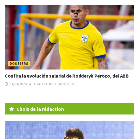
DOSSIERS
Confira la evolución salarial de Rodderyk Perozo, del ABB
03/03/2026 - ACTUALIZADO EL 04/03/2026
Choix de la rédaction