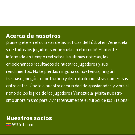
Acerca de nosotros
¡Sumérgete en el corazón de las noticias del fútbol en Venezuela
y de todos los jugadores Venezuela en el mundo! Mantente
informado en tiempo real sobre las últimas noticias, los
emocionantes resultados de nuestros jugadores y sus
rendimientos. No te pierdas ninguna competencia, ningún
traspaso, ningún récord batido y disfruta de nuestras numerosas
entrevistas. Únete a nuestra comunidad de apasionados y vibra al
ritmo de los logros de los jugadores Venezuela. ¡Visita nuestro
sitio ahora mismo para vivir intensamente el fútbol de los Etalons!
Nuestros socios
593fut.com