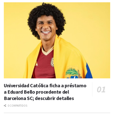
Universidad Católica ficha a préstamo
a Eduard Bello procedente del
Barcelona SC; descubrir detalles
0 COMPARTIDOS