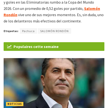
y goles en las Eliminatorias rumbo a la Copa del Mundo
2026. Con un promedio de 0,52 goles por partido,
Salomón
Rondón
vive uno de sus mejores momentos. Es, sin duda, uno
de los delanteros más efectivos del continente.
Etiquetas:
Pachuca
SALOMÓN RONDÓN
Populaires cette semaine
NOTICIAS