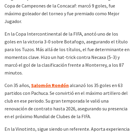
Copa de Campeones de la Concacaf: marcó 9 goles, fue
máximo goleador del torneo y fue premiado como Mejor
Jugador.
En la Copa Intercontinental de la FIFA, anotó uno de los
goles en la victoria 3-0 sobre Botafogo, asegurando el título
para los Tuzos. Más allá de los títulos, el fue determinante en
momentos clave. Hizo un hat-trick contra Necaxa (5-3) y
marcó el gol de la clasificación frente a Monterrey, a los 87
minutos.
Con 35 años,
Salomón Rondón
alcanzó los 35 goles en 63
partidos con Pachuca. Se convirtió en el máximo artillero del
club en ese periodo. Su gran temporada le valió una
renovación de contrato hasta 2026, asegurando su presencia
en el próximo Mundial de Clubes de la FIFA.
En la Vinotinto, sigue siendo un referente. Aporta experiencia