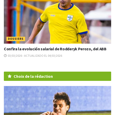
DOSSIERS
Confira la evolución salarial de Rodderyk Perozo, del ABB
03/03/2026 - ACTUALIZADO EL 04/03/2026
Choix de la rédaction