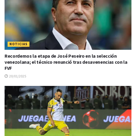
NOTICIAS
Recordemos la etapa de José Peseiro en la selección
venezolana; el técnico renunció tras desavenencias con la
FVF
20/01/2025