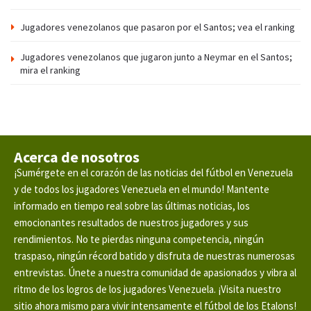
Jugadores venezolanos que pasaron por el Santos; vea el ranking
Jugadores venezolanos que jugaron junto a Neymar en el Santos;
mira el ranking
Acerca de nosotros
¡Sumérgete en el corazón de las noticias del fútbol en Venezuela
y de todos los jugadores Venezuela en el mundo! Mantente
informado en tiempo real sobre las últimas noticias, los
emocionantes resultados de nuestros jugadores y sus
rendimientos. No te pierdas ninguna competencia, ningún
traspaso, ningún récord batido y disfruta de nuestras numerosas
entrevistas. Únete a nuestra comunidad de apasionados y vibra al
ritmo de los logros de los jugadores Venezuela. ¡Visita nuestro
sitio ahora mismo para vivir intensamente el fútbol de los Etalons!