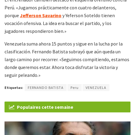
Perú. «Jugamos prácticamente con cuatro delanteros,
porque
Jefferson Savarino
y Yeferson Soteldo tienen
vocación ofensiva. La idea era buscar el partido, y los
jugadores respondieron bien.»
Venezuela suma ahora 15 puntos y sigue en la lucha por la
clasificación. Fernando Batista subrayó que aún queda un
largo camino por recorrer. «Seguimos compitiendo, estamos
donde queremos estar. Ahora toca disfrutar la victoria y
seguir peleando.»
Etiquetas:
FERNANDO BATISTA
Peru
VENEZUELA
Populaires cette semaine