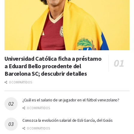
Universidad Católica ficha a préstamo
a Eduard Bello procedente del
Barcelona SC; descubrir detalles
0 COMPARTIDOS
¿Cuál es el salario de un jugador en el fútbol venezolano?
0 COMPARTIDOS
Conozca la evolución salarial de Esli García, del Goiás
0 COMPARTIDOS