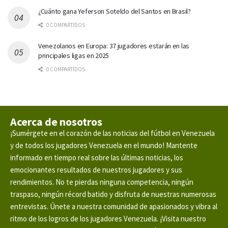
¿Cuánto gana Yeferson Soteldo del Santos en Brasil?
0 COMPARTIDOS
Venezolanos en Europa: 37 jugadores estarán en las
principales ligas en 2025
0 COMPARTIDOS
Acerca de nosotros
¡Sumérgete en el corazón de las noticias del fútbol en Venezuela
y de todos los jugadores Venezuela en el mundo! Mantente
informado en tiempo real sobre las últimas noticias, los
emocionantes resultados de nuestros jugadores y sus
rendimientos. No te pierdas ninguna competencia, ningún
traspaso, ningún récord batido y disfruta de nuestras numerosas
entrevistas. Únete a nuestra comunidad de apasionados y vibra al
ritmo de los logros de los jugadores Venezuela. ¡Visita nuestro