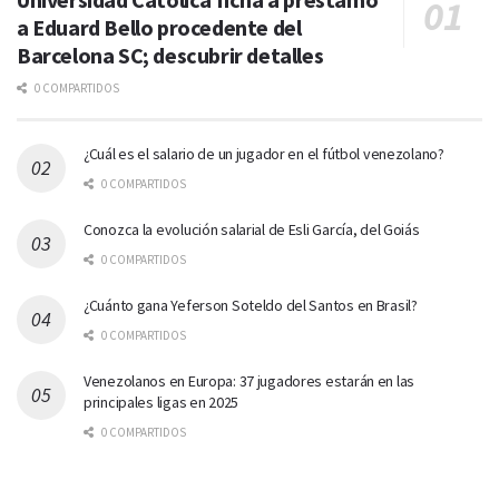
a Eduard Bello procedente del
Barcelona SC; descubrir detalles
0 COMPARTIDOS
¿Cuál es el salario de un jugador en el fútbol venezolano?
0 COMPARTIDOS
Conozca la evolución salarial de Esli García, del Goiás
0 COMPARTIDOS
¿Cuánto gana Yeferson Soteldo del Santos en Brasil?
0 COMPARTIDOS
Venezolanos en Europa: 37 jugadores estarán en las
principales ligas en 2025
0 COMPARTIDOS