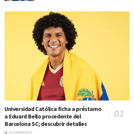
Universidad Católica ficha a préstamo
a Eduard Bello procedente del
Barcelona SC; descubrir detalles
0 COMPARTIDOS